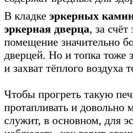
В кладке
эркерных камин
эркерная дверца
, за счёт
помещение значительно бо
дверцей. Но и топка тоже 
и захват тёплого воздуха 
Чтобы прогреть такую печ
протапливать и довольно м
служит, в основном, для э