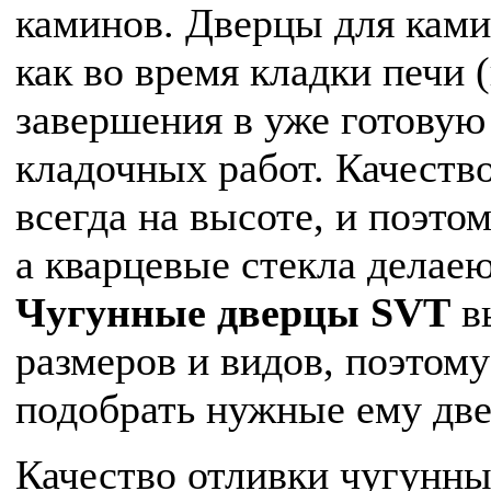
каминов. Дверцы для кам
как во время кладки печи (
завершения в уже готову
кладочных работ. Качеств
всегда на высоте, и поэт
а кварцевые стекла делаею
Чугунные дверцы
SVT
в
размеров и видов, поэтом
подобрать нужные ему две
Качество отливки чугунных