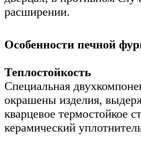
расширении.
Особенности печной фу
Теплостойкость
Специальная двухкомпонен
окрашены изделия, выдерж
кварцевое термостойкое ст
керамический уплотнитель