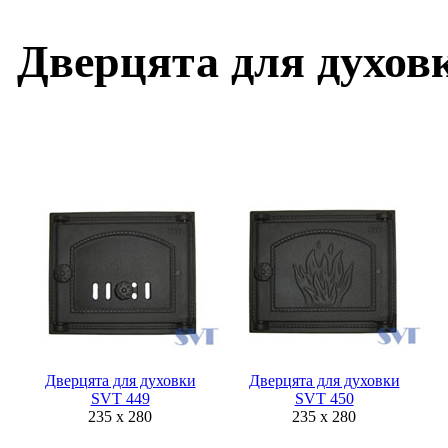
Дверцята для духов
Дверцята для духовки
Дверцята для духовки
SVT 449
SVT 450
235 х 280
235 х 280