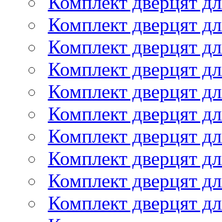
Комплект дверцят дл
Комплект дверцят дл
Комплект дверцят дл
Комплект дверцят дл
Комплект дверцят дл
Комплект дверцят дл
Комплект дверцят дл
Комплект дверцят дл
Комплект дверцят дл
Комплект дверцят дл