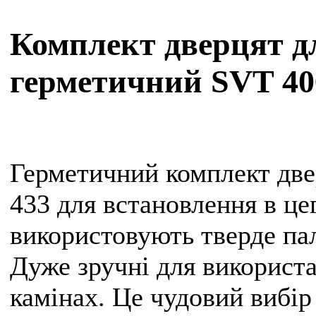
Комплект дверцят дл
герметичний SVT 40
Герметичний комплект две
433 для встановлення в це
використовують тверде пал
Дуже зручні для використа
камінах. Це чудовий вибір