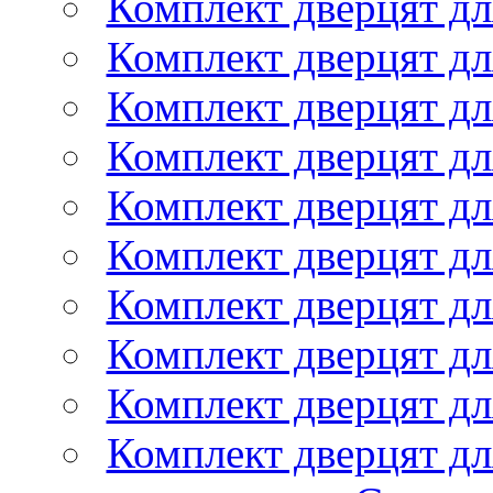
Комплект дверцят дл
Комплект дверцят дл
Комплект дверцят дл
Комплект дверцят дл
Комплект дверцят дл
Комплект дверцят дл
Комплект дверцят дл
Комплект дверцят дл
Комплект дверцят дл
Комплект дверцят дл