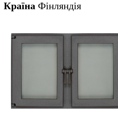
Країна
Фінляндія