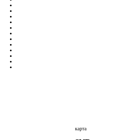
карта